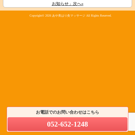
お知らせ」次へ»
Copyright© 2026
あや美はり灸マッサージ
All Rights Reserved.
お電話でのお問い合わせはこちら
052-652-1248