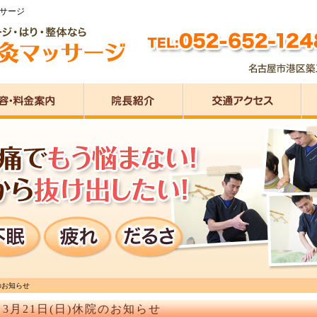
ッサージ
院のお知らせ
3月21日(日)休院のお知らせ