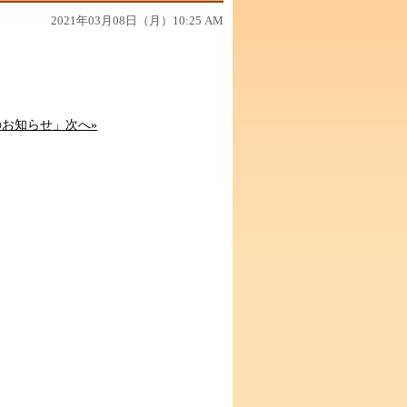
2021年03月08日（月）10:25 AM
お知らせ」次へ»