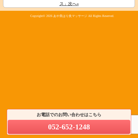
ス」次へ»
Copyright© 2026
あや美はり灸マッサージ
All Rights Reserved.
お電話でのお問い合わせはこちら
052-652-1248