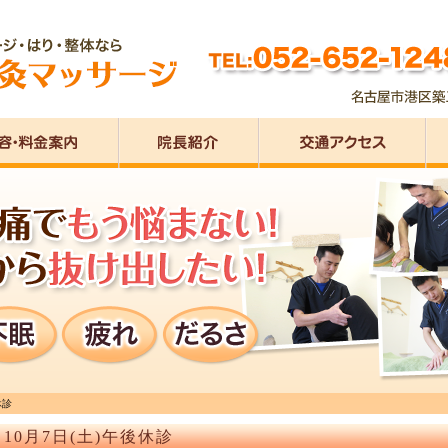
休診
10月7日(土)午後休診