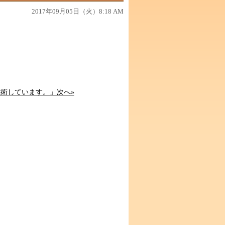
2017年09月05日（火）8:18 AM
施術しています。」次へ»