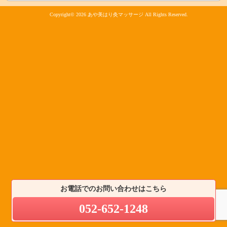
Copyright© 2026
あや美はり灸マッサージ
All Rights Reserved.
お電話でのお問い合わせはこちら
052-652-1248